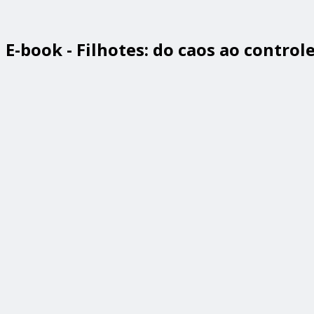
E-book - Filhotes: do caos ao control