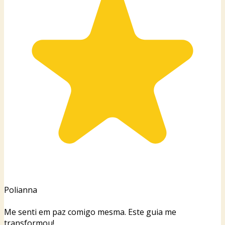
Polianna
Me senti em paz comigo mesma. Este guia me
transformou!