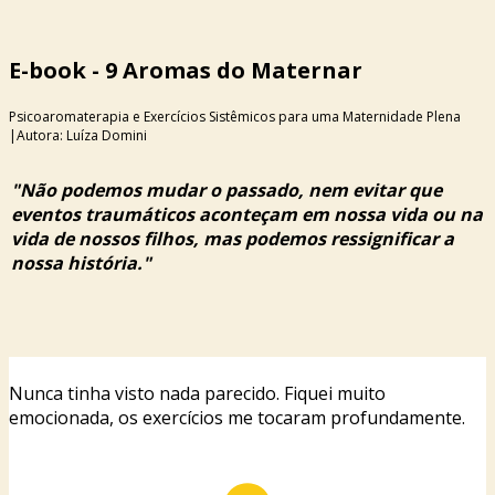
E-book - 9 Aromas do Maternar
Psicoaromaterapia e Exercícios Sistêmicos para uma Maternidade Plena
|Autora: Luíza Domini
"Não podemos mudar o passado, nem evitar que
eventos traumáticos aconteçam em nossa vida ou na
vida de nossos filhos, mas podemos ressignificar a
nossa história."
Nunca tinha visto nada parecido. Fiquei muito
emocionada, os exercícios me tocaram profundamente.