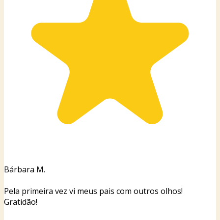
Bárbara M.
Pela primeira vez vi meus pais com outros olhos!
Gratidão!