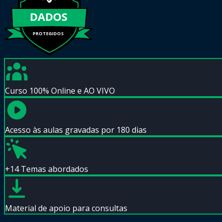
DADOS
PROTEGIDOS
Curso 100% Online e AO VIVO
Acesso às aulas gravadas por 180 dias
+14 Temas abordados
Material de apoio para consultas