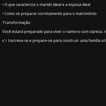
• O que caracteriza o marido ideal e a esposa ideal
• Como se preparar corretamente para o matrimônio
Transformação:
Você estará preparado para viver o namoro com clareza, r
👉 Inscreva-se e prepare-se para construir uma família sól