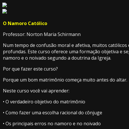
O Namoro Católico
Professor: Norton Maria Schirmann
Num tempo de confusão moral e afetiva, muitos católicos 
profundas. Este curso oferece uma formação objetiva e s
namoro e o noivado segundo a doutrina da Igreja.
Por que fazer este curso?
Porque um bom matrimônio começa muito antes do altar.
Neste curso você vai aprender:
• O verdadeiro objetivo do matrimônio
• Como fazer uma escolha racional do cônjuge
• Os principais erros no namoro e no noivado