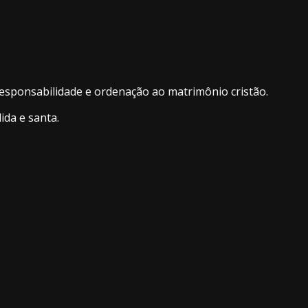
esponsabilidade e ordenação ao matrimônio cristão.
ida e santa.