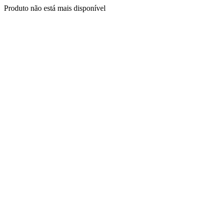
Produto não está mais disponível