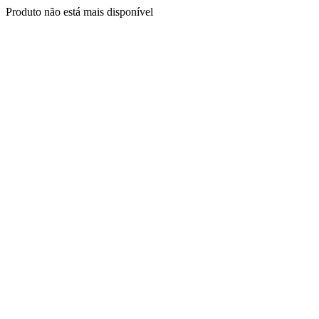
Produto não está mais disponível