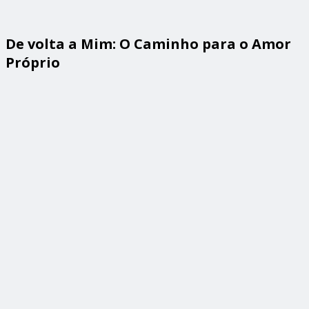
De volta a Mim: O Caminho para o Amor
Próprio