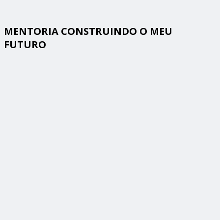
MENTORIA CONSTRUINDO O MEU
FUTURO