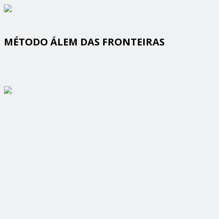
MÉTODO ÁLEM DAS FRONTEIRAS