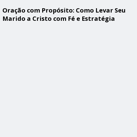
Oração com Propósito: Como Levar Seu
Marido a Cristo com Fé e Estratégia