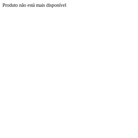
Produto não está mais disponível