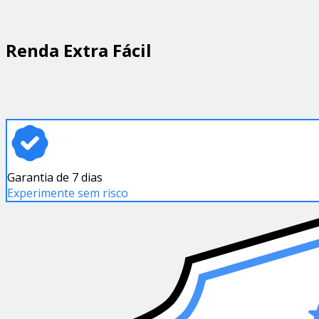
Renda Extra Fácil
Garantia de 7 dias
Experimente sem risco