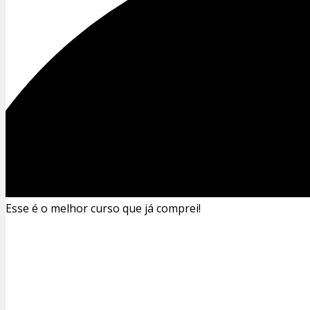
Esse é o melhor curso que já comprei!