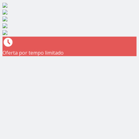
Oferta por tempo limitado