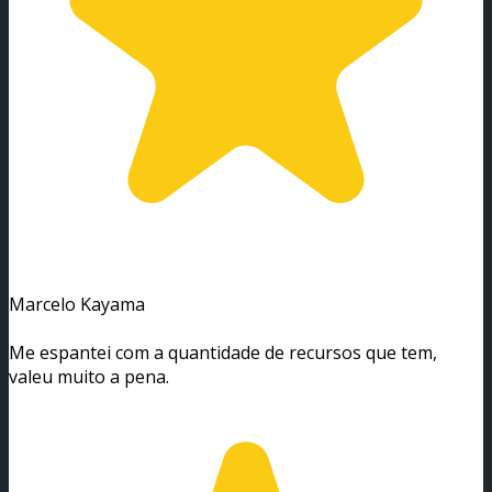
Marcelo Kayama
Me espantei com a quantidade de recursos que tem,
valeu muito a pena.