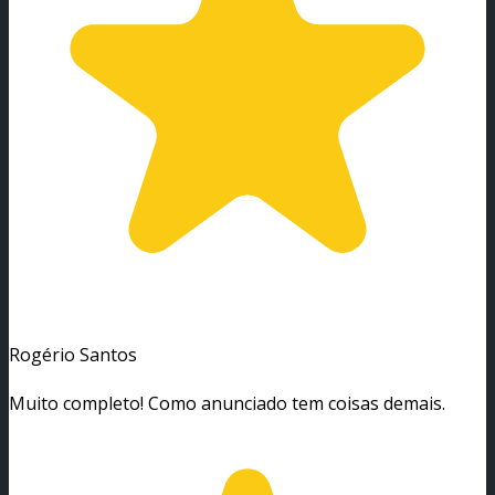
Rogério Santos
Muito completo! Como anunciado tem coisas demais.