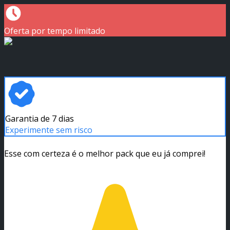
Oferta por tempo limitado
Garantia de 7 dias
Experimente sem risco
Esse com certeza é o melhor pack que eu já comprei!