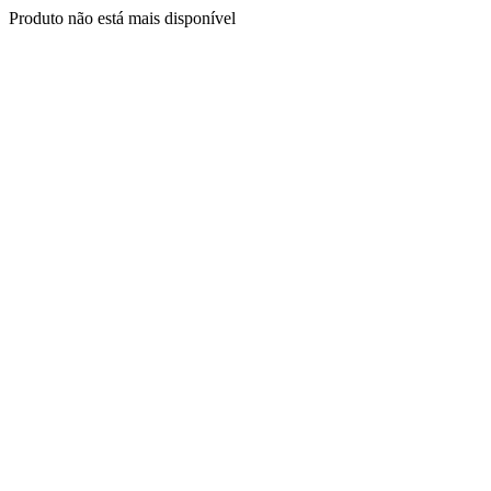
Produto não está mais disponível