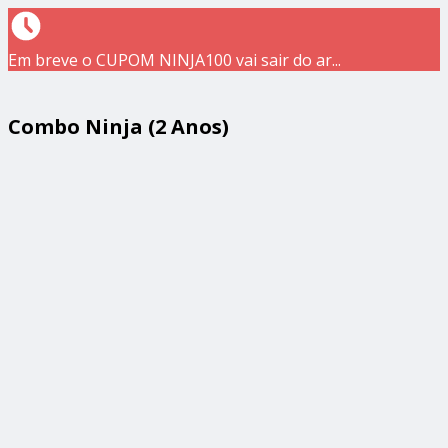
Em breve o CUPOM NINJA100 vai sair do ar...
Combo Ninja (2 Anos)