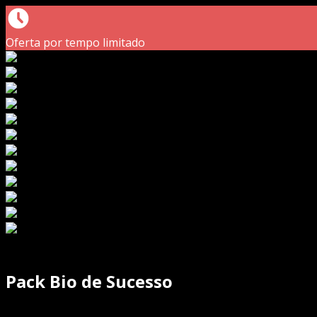
Oferta por tempo limitado
Pack Bio de Sucesso