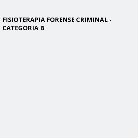
FISIOTERAPIA FORENSE CRIMINAL -
CATEGORIA B