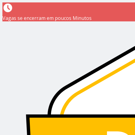
Vagas se encerram em poucos Minutos