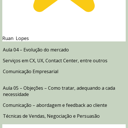
Ruan Lopes
Aula 04 – Evolução do mercado
Serviços em CX, UX, Contact Center, entre outros
Comunicação Empresarial
Aula 05 – Objeções – Como tratar, adequando a cada
necessidade
Comunicação – abordagem e feedback ao cliente
Técnicas de Vendas, Negociação e Persuasão