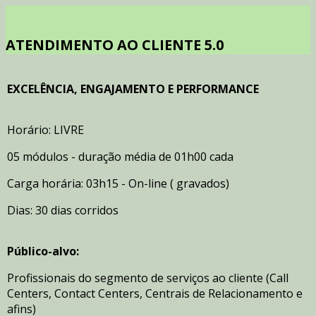
ATENDIMENTO AO CLIENTE 5.0
EXCELÊNCIA, ENGAJAMENTO E PERFORMANCE
Horário: LIVRE
05 módulos - duração média de 01h00 cada
Carga horária: 03h15 - On-line ( gravados)
Dias: 30 dias corridos
Público-alvo:
Profissionais do segmento de serviços ao cliente (Call
Centers, Contact Centers, Centrais de Relacionamento e
afins)