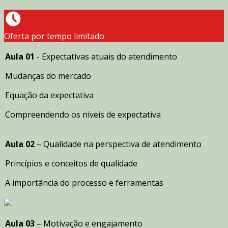
Oferta por tempo limitado
Aula 01
- Expectativas atuais do atendimento
Mudanças do mercado
Equação da expectativa
Compreendendo os níveis de expectativa
Aula 02
– Qualidade na perspectiva de atendimento
Princípios e conceitos de qualidade
A importância do processo e ferramentas
Aula 03
– Motivação e engajamento