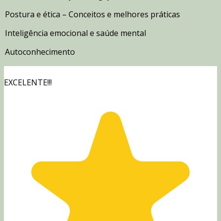
Postura e ética – Conceitos e melhores práticas
Inteligência emocional e saúde mental
Autoconhecimento
EXCELENTE!!!