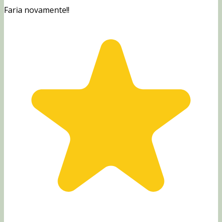
Faria novamente!!