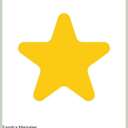
Sandra Meireles