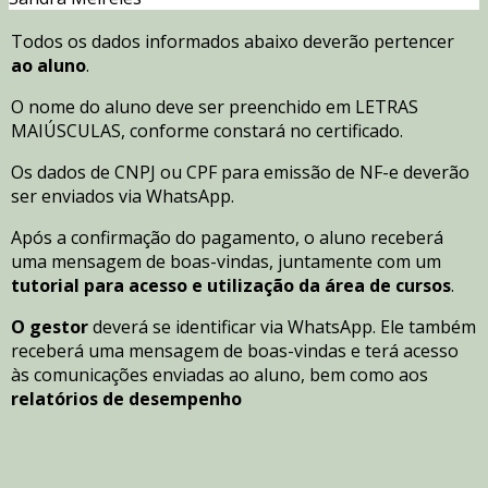
Todos os dados informados abaixo deverão pertencer
ao aluno
.
O nome do aluno deve ser preenchido em LETRAS
MAIÚSCULAS, conforme constará no certificado.
Os dados de CNPJ ou CPF para emissão de NF-e deverão
ser enviados via WhatsApp.
Após a confirmação do pagamento, o aluno receberá
uma mensagem de boas-vindas, juntamente com um
tutorial para acesso e utilização da área de cursos
.
O gestor
deverá se identificar via WhatsApp. Ele também
receberá uma mensagem de boas-vindas e terá acesso
às comunicações enviadas ao aluno, bem como aos
relatórios de desempenho