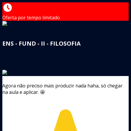
Oferta por tempo limitado
ENS - FUND - II - FILOSOFIA
Agora não preciso mais produzir nada haha, só chegar
na aula e aplicar. 🤩