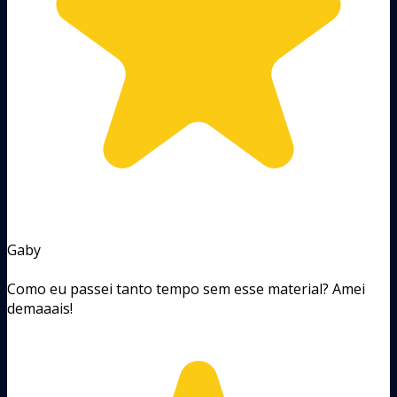
Gaby
Como eu passei tanto tempo sem esse material? Amei
demaaais!