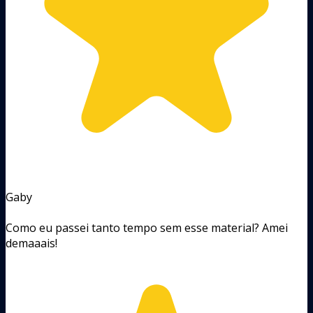
Gaby
Como eu passei tanto tempo sem esse material? Amei
demaaais!