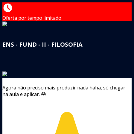
Oferta por tempo limitado
ENS - FUND - II - FILOSOFIA
Agora não preciso mais produzir nada haha, só chegar
na aula e aplicar. 🤩