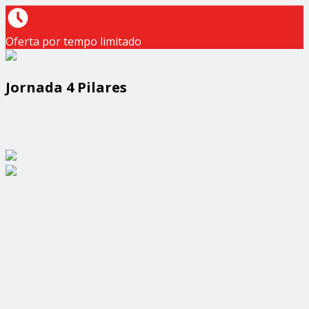
Oferta por tempo limitado
Jornada 4 Pilares