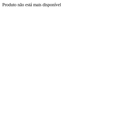
Produto não está mais disponível