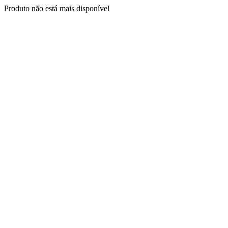
Produto não está mais disponível