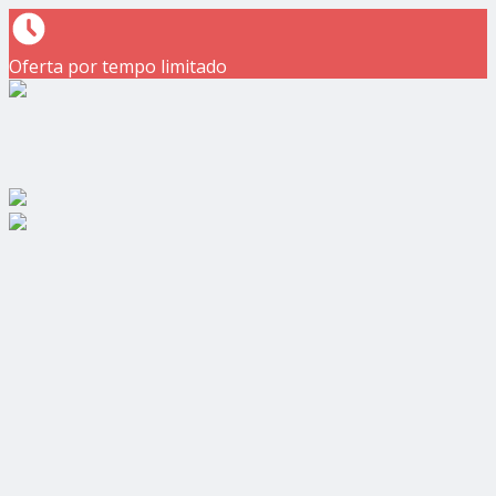
Oferta por tempo limitado