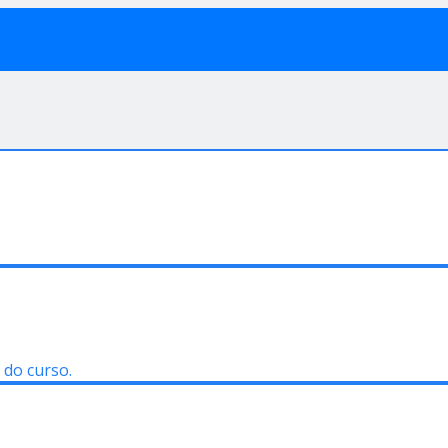
 do curso.