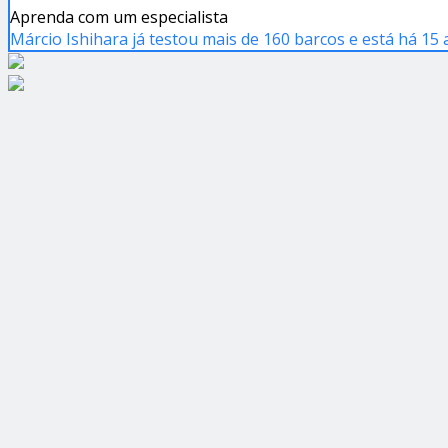
Aprenda com um especialista
Márcio Ishihara já testou mais de 160 barcos e está há 15