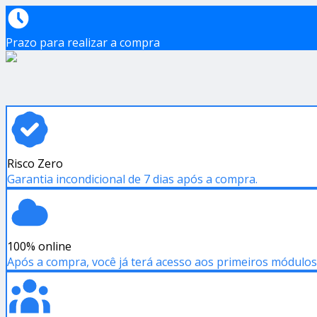
Prazo para realizar a compra
Risco Zero
Garantia incondicional de 7 dias após a compra.
100% online
Após a compra, você já terá acesso aos primeiros módulos