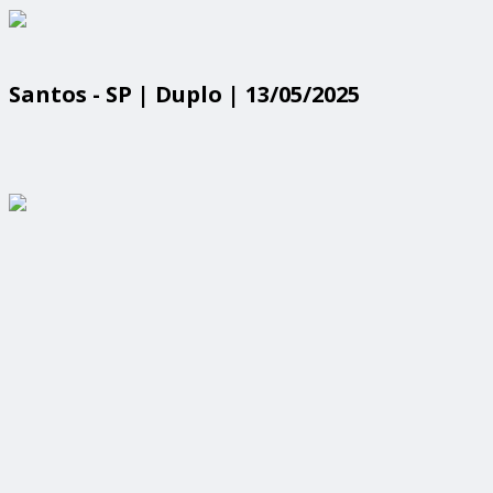
Santos - SP | Duplo | 13/05/2025