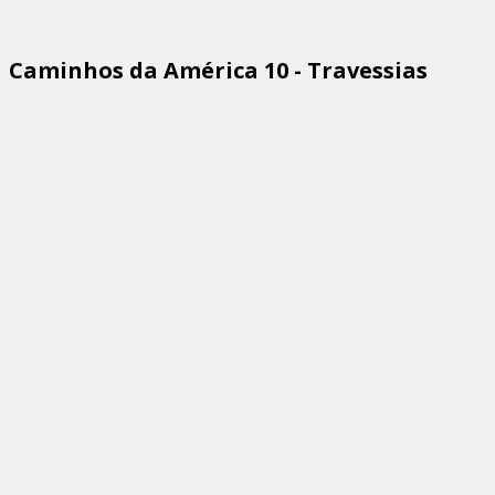
Caminhos da América 10 - Travessias