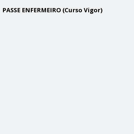
PASSE ENFERMEIRO (Curso Vigor)