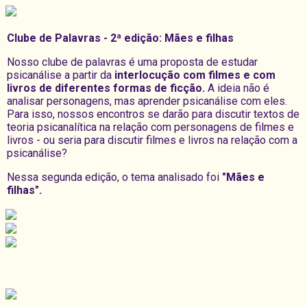
Clube de Palavras - 2ª edição: Mães e filhas
Nosso clube de palavras é uma proposta de estudar
psicanálise a partir da
interlocução com filmes e com
livros de diferentes formas de ficção.
A ideia não é
analisar personagens, mas aprender psicanálise com eles.
Para isso, nossos encontros se darão para discutir textos de
teoria psicanalítica na relação com personagens de filmes e
livros - ou seria para discutir filmes e livros na relação com a
psicanálise?
Nessa segunda edição, o tema analisado foi
"Mães e
filhas".