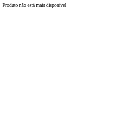
Produto não está mais disponível