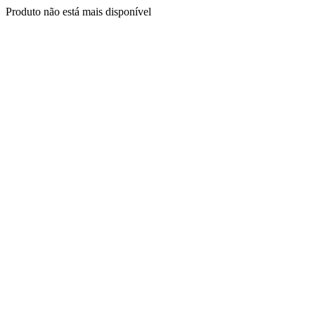
Produto não está mais disponível