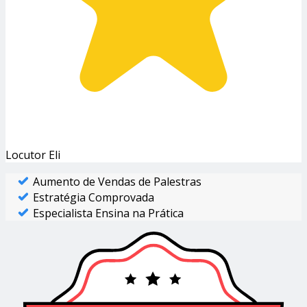
Locutor Eli
Aumento de Vendas de Palestras
Estratégia Comprovada
Especialista Ensina na Prática