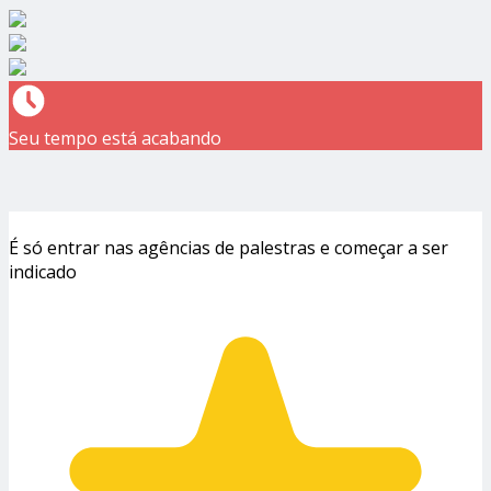
Seu tempo está acabando
É só entrar nas agências de palestras e começar a ser
indicado