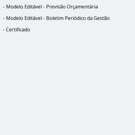
- Modelo Editável - Previsão Orçamentária
- Modelo Editável - Boletim Periódico da Gestão
- Certificado