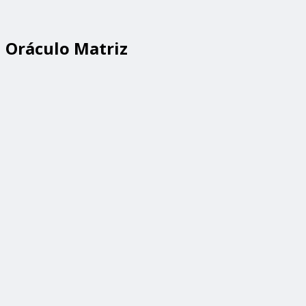
Oráculo Matriz