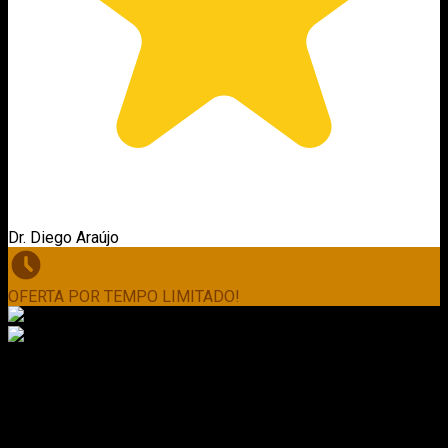
Dr. Diego Araújo
OFERTA POR TEMPO LIMITADO!