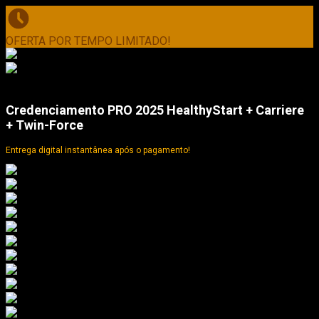
OFERTA POR TEMPO LIMITADO!
Credenciamento PRO 2025 HealthyStart + Carriere
+ Twin-Force
Entrega digital instantânea após o pagamento!