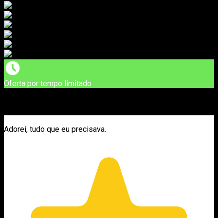
Oferta por tempo limitado
Adorei, tudo que eu precisava.