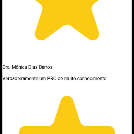
Dra. Mônica Dias Barros
Verdadeiramente um PRO de muito conhecimento