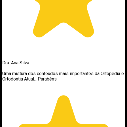
Dra. Ana Silva
Uma mistura dos conteúdos mais importantes da Ortopedia e
Ortodontia Atual... Parabéns