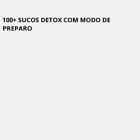
100+ SUCOS DETOX COM MODO DE
PREPARO