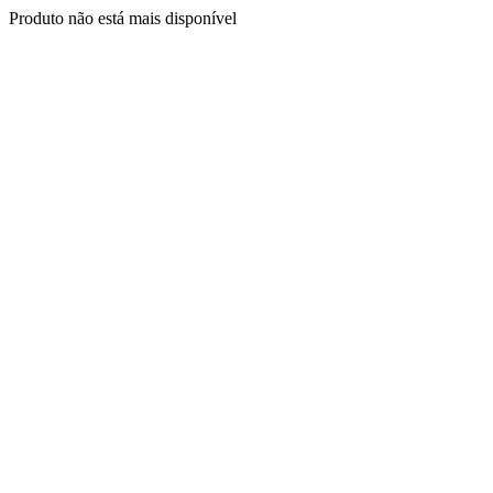
Produto não está mais disponível