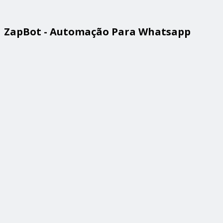
ZapBot - Automação Para Whatsapp