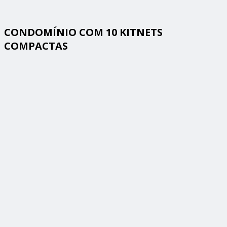
CONDOMÍNIO COM 10 KITNETS
COMPACTAS