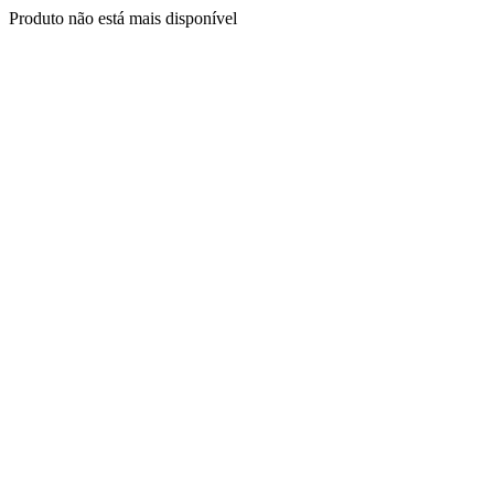
Produto não está mais disponível