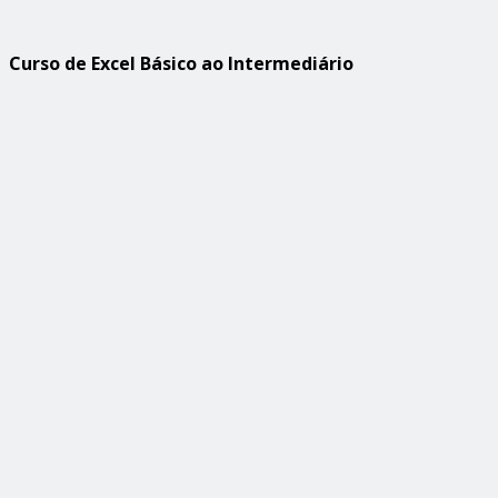
Curso de Excel Básico ao Intermediário