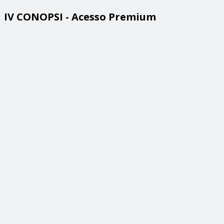
IV CONOPSI - Acesso Premium