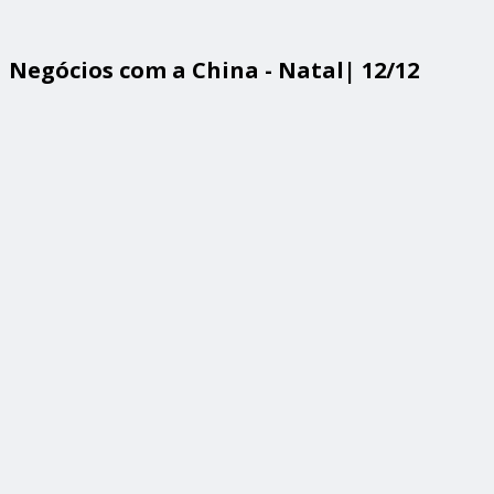
Negócios com a China - Natal| 12/12