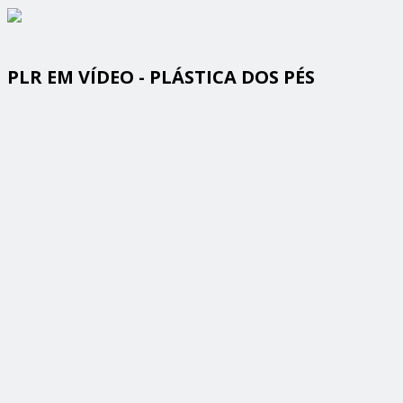
PLR EM VÍDEO - PLÁSTICA DOS PÉS