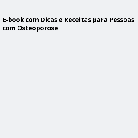
E-book com Dicas e Receitas para Pessoas
com Osteoporose