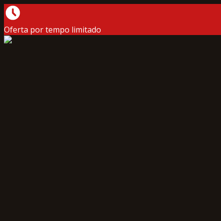
Oferta por tempo limitado