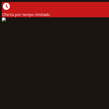
Oferta por tempo limitado