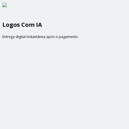
Logos Com IA
Entrega digital instantânea após o pagamento.